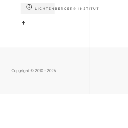
LICHTENBERGER® INSTITUT
Copyright ©
2010 - 2026